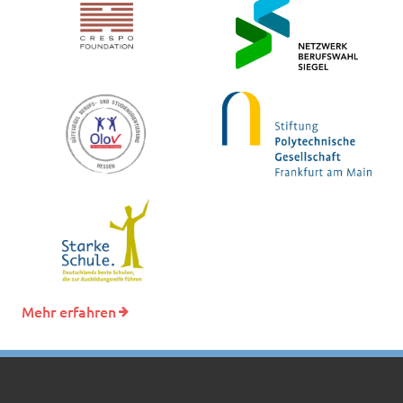
Mehr erfahren