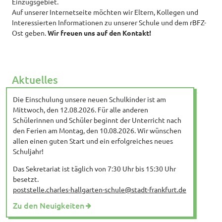
Einzugsgebiet.
Auf unserer Internetseite möchten wir Eltern, Kollegen und
Interessierten Informationen zu unserer Schule und dem rBFZ-
Ost geben.
Wir freuen uns auf den Kontakt!
Aktuelles
Die Einschulung unsere neuen Schulkinder ist am
Mittwoch, den 12.08.2026. Für alle anderen
Schülerinnen und Schüler beginnt der Unterricht nach
den Ferien am Montag, den 10.08.2026. Wir wünschen
allen einen guten Start und ein erfolgreiches neues
Schuljahr!
Das Sekretariat ist täglich von 7:30 Uhr bis 15:30 Uhr
besetzt.
poststelle.charles-hallgarten-schule@stadt-frankfurt.de
Zu den Neuigkeiten