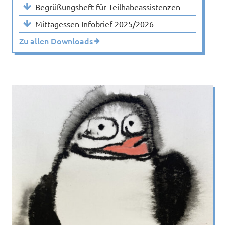
Begrüßungsheft für Teilhabeassistenzen
Mittagessen Infobrief 2025/2026
Zu allen Downloads