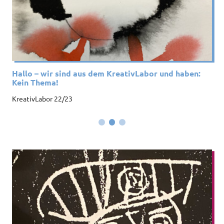
Hallo – wir sind aus dem KreativLabor und haben:
Kein Thema!
KreativLabor 22/23