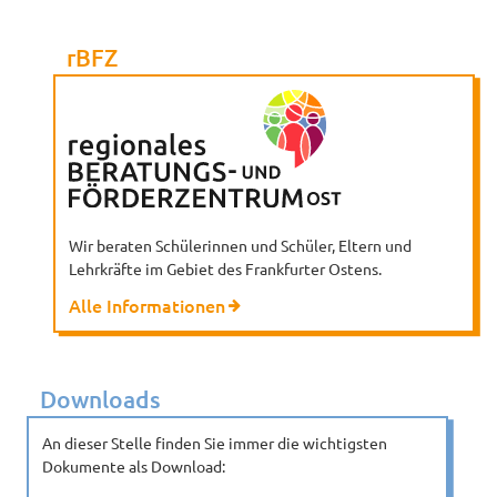
rBFZ
Wir beraten Schülerinnen und Schüler, Eltern und
Lehrkräfte im Gebiet des Frankfurter Ostens.
Alle Informationen
Downloads
An dieser Stelle finden Sie immer die wichtigsten
Dokumente als Download: