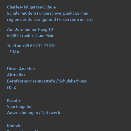
Charles-Hallgarten-Schule
Schule mit dem Förderschwerpunkt Lernen
regionales Beratungs- und Förderzentrum Ost
Am Bornheimer Hang 10
60386 Frankfurt am Main
Telefon +49 69 212-77010
E-MAIL
Unser Angebot
Aktuelles
Berufsorientierungsstufe / Schulabschluss
rBFZ
Kreativ
Sportangebot
Auszeichnungen / Netzwerk
Kontakt