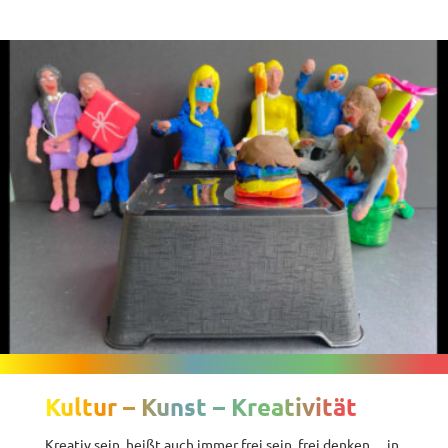
Kultur – Kunst – Kreativität
Kreativ sein, heißt auch immer frei sein, frei denken… in