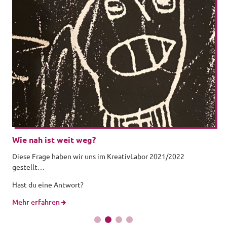
Wie nah ist weit weg?
Diese Frage haben wir uns im KreativLabor 2021/2022
gestellt…
Hast du eine Antwort?
Mehr erfahren