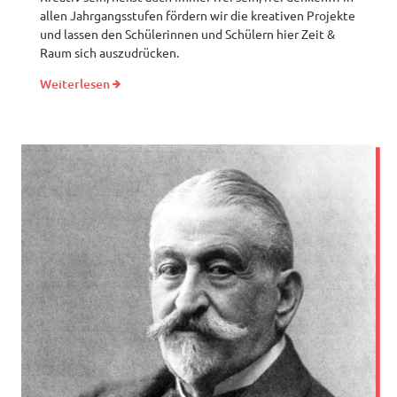
allen Jahrgangsstufen fördern wir die kreativen Projekte
und lassen den Schülerinnen und Schülern hier Zeit &
Raum sich auszudrücken.
Weiterlesen