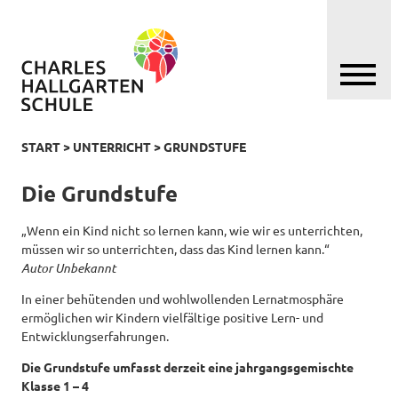
START
>
UNTERRICHT
>
GRUNDSTUFE
Die Grundstufe
„Wenn ein Kind nicht so lernen kann, wie wir es unterrichten,
müssen wir so unterrichten, dass das Kind lernen kann.“
Autor Unbekannt
In einer behütenden und wohlwollenden Lernatmosphäre
ermöglichen wir Kindern vielfältige positive Lern- und
Entwicklungserfahrungen.
Die Grundstufe umfasst derzeit eine jahrgangsgemischte
Klasse 1 – 4