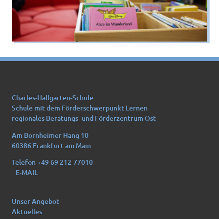
Charles-Hallgarten-Schule
Schule mit dem Förderschwerpunkt Lernen
regionales Beratungs- und Förderzentrum Ost
Am Bornheimer Hang 10
60386 Frankfurt am Main
Telefon +49 69 212-77010
E-MAIL
Unser Angebot
Aktuelles