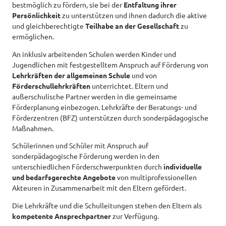
bestmöglich zu fördern, sie bei der
Entfaltung ihrer
Persönlichkeit
zu unterstützen und ihnen dadurch die aktive
und gleichberechtigte
Teilhabe an der Gesellschaft
zu
ermöglichen.
An inklusiv arbeitenden Schulen werden Kinder und
Jugendlichen mit festgestelltem Anspruch auf Förderung von
Lehrkräften der allgemeinen Schule
und von
Förderschullehrkräften
unterrichtet. Eltern und
außerschulische Partner werden in die gemeinsame
Förderplanung einbezogen. Lehrkräfte der Beratungs- und
Förderzentren (BFZ) unterstützen durch sonderpädagogische
Maßnahmen.
Schülerinnen und Schüler mit Anspruch auf
sonderpädagogische Förderung werden in den
unterschiedlichen Förderschwerpunkten durch
individuelle
und bedarfsgerechte Angebote
von multiprofessionellen
Akteuren in Zusammenarbeit mit den Eltern gefördert.
Die Lehrkräfte und die Schulleitungen stehen den Eltern als
kompetente Ansprechpartner
zur Verfügung.