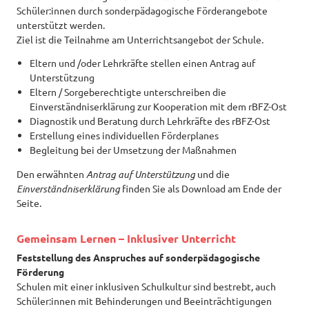
Schüler:innen durch sonderpädagogische Förderangebote
unterstützt werden.
Ziel ist die Teilnahme am Unterrichtsangebot der Schule.
Eltern und /oder Lehrkräfte stellen einen Antrag auf
Unterstützung
Eltern / Sorgeberechtigte unterschreiben die
Einverständniserklärung zur Kooperation mit dem rBFZ-Ost
Diagnostik und Beratung durch Lehrkräfte des rBFZ-Ost
Erstellung eines individuellen Förderplanes
Begleitung bei der Umsetzung der Maßnahmen
Den erwähnten
Antrag auf Unterstützung
und die
Einverständniserklärung
finden Sie als Download am Ende der
Seite.
Gemeinsam Lernen – Inklusiver Unterricht
Feststellung des Anspruches auf sonderpädagogische
Förderung
Schulen mit einer inklusiven Schulkultur sind bestrebt, auch
Schüler:innen mit Behinderungen und Beeinträchtigungen