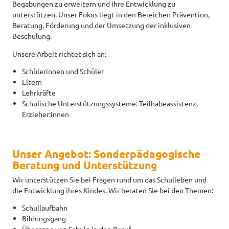
Begabungen zu erweitern und ihre Entwicklung zu
unterstützen. Unser Fokus liegt in den Bereichen Prävention,
Beratung, Förderung und der Umsetzung der inklusiven
Beschulung.
Unsere Arbeit richtet sich an:
Schülerinnen und Schüler
Eltern
Lehrkräfte
Schulische Unterstützungssysteme: Teilhabeassistenz,
Erzieher:innen
Unser Angebot: Sonderpädagogische
Beratung und Unterstützung
Wir unterstützen Sie bei Fragen rund um das Schulleben und
die Entwicklung ihres Kindes. Wir beraten Sie bei den Themen:
Schullaufbahn
Bildungsgang