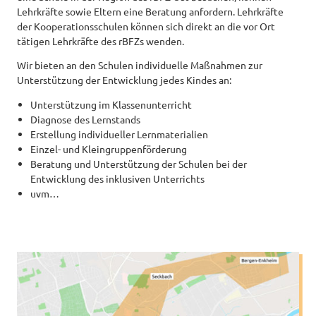
Lehrkräfte sowie Eltern eine Beratung anfordern. Lehrkräfte
der Kooperationsschulen können sich direkt an die vor Ort
tätigen Lehrkräfte des rBFZs wenden.
Wir bieten an den Schulen individuelle Maßnahmen zur
Unterstützung der Entwicklung jedes Kindes an:
Unterstützung im Klassenunterricht
Diagnose des Lernstands
Erstellung individueller Lernmaterialien
Einzel- und Kleingruppenförderung
Beratung und Unterstützung der Schulen bei der
Entwicklung des inklusiven Unterrichts
uvm…