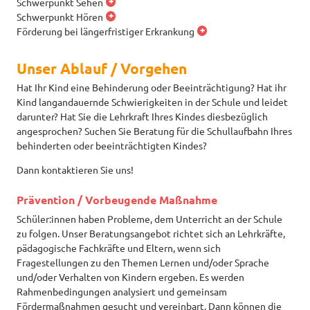
Schwerpunkt Sehen
Schwerpunkt Hören
Förderung bei längerfristiger Erkrankung
Unser Ablauf / Vorgehen
Hat Ihr Kind eine Behinderung oder Beeinträchtigung? Hat ihr
Kind langandauernde Schwierigkeiten in der Schule und leidet
darunter? Hat Sie die Lehrkraft Ihres Kindes diesbezüglich
angesprochen? Suchen Sie Beratung für die Schullaufbahn Ihres
behinderten oder beeinträchtigten Kindes?
Dann kontaktieren Sie uns!
Prävention / Vorbeugende Maßnahme
Schüler:innen haben Probleme, dem Unterricht an der Schule
zu folgen. Unser Beratungsangebot richtet sich an Lehrkräfte,
pädagogische Fachkräfte und Eltern, wenn sich
Fragestellungen zu den Themen Lernen und/oder Sprache
und/oder Verhalten von Kindern ergeben. Es werden
Rahmenbedingungen analysiert und gemeinsam
Fördermaßnahmen gesucht und vereinbart. Dann können die