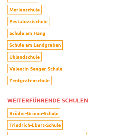
Merianschule
Pestalozzischule
Schule am Hang
Schule am Landgraben
Uhlandschule
Valentin-Senger-Schule
Zentgrafenschule
WEITERFÜHRENDE SCHULEN
Brüder-Grimm-Schule
Friedrich-Ebert-Schule