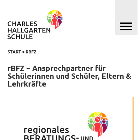
START
>
RBFZ
rBFZ – Ansprechpartner für
Schülerinnen und Schüler, Eltern &
Lehrkräfte