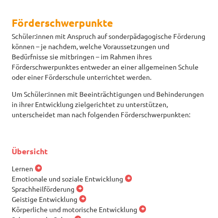
Förderschwerpunkte
Schüler:innen mit Anspruch auf sonderpädagogische Förderung
können – je nachdem, welche Voraussetzungen und
Bedürfnisse sie mitbringen – im Rahmen ihres
Förderschwerpunktes entweder an einer allgemeinen Schule
oder einer Förderschule unterrichtet werden.
Um Schüler:innen mit Beeinträchtigungen und Behinderungen
in ihrer Entwicklung zielgerichtet zu unterstützen,
unterscheidet man nach folgenden Förderschwerpunkten:
Übersicht
Lernen
Emotionale und soziale Entwicklung
Sprachheilförderung
Geistige Entwicklung
Körperliche und motorische Entwicklung