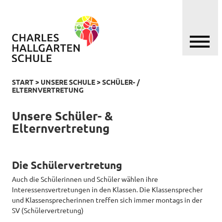
START
>
UNSERE SCHULE
>
SCHÜLER- /
ELTERNVERTRETUNG
Unsere Schüler- &
Elternvertretung
Die Schülervertretung
Auch die Schülerinnen und Schüler wählen ihre
Interessensvertretungen in den Klassen. Die Klassensprecher
und Klassensprecherinnen treffen sich immer montags in der
SV (Schülervertretung)