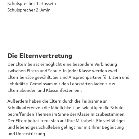
Schulsprecher 1: Hussein
Schulsprecher 2: Amin
Die Elternvertretung
Der Elternbeirat ermöglicht eine besondere Verbindung
zwischen Eltern und Schule. In jeder Klasse werden zwei
Elternbeiräte gewählt. Sie sind Ansprechpartner für Eltern und
Lehrkräfte. Gemeinsam mit den Lehrkräften laden sie zu
Elternabenden und Klassenfesten ein.
Außerdem haben die Eltern durch die Teilnahme an
Schulkonferenzen die Möglichkeit bei wichtigen die Schule
betreffenden Themen im Sinne der Klasse mitzubestimmen.
Der Elternbeirat freut sich auf Ihre Mitarbeit. Ein vielfältiges
und lebendiges Schulleben gelingt nur mit Ihrer Begleitung
und Unterstützung.